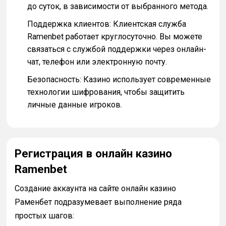
до суток, в зависимости от выбранного метода.
Поддержка клиентов: Клиентская служба
Ramenbet работает круглосуточно. Вы можете
связаться с службой поддержки через онлайн-
чат, телефон или электронную почту.
Безопасность: Казино использует современные
технологии шифрования, чтобы защитить
личные данные игроков.
Регистрация в онлайн казино
Ramenbet
Создание аккаунта на сайте онлайн казино
Раменбет подразумевает выполнение ряда
простых шагов: