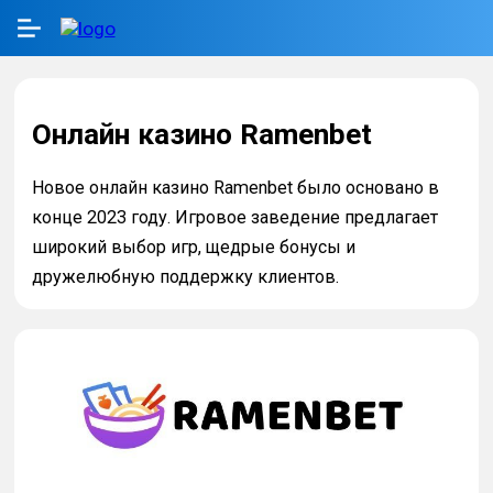
Онлайн казино Ramenbet
Новое онлайн казино Ramenbet было основано в
конце 2023 году. Игровое заведение предлагает
широкий выбор игр, щедрые бонусы и
дружелюбную поддержку клиентов.