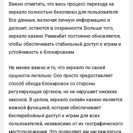
Важно отметить, что весь процесс перехода на
зеркало полностью безопасен для пользователя.
Все данные, включая личную информацию и
депозит, остаются в сохранности. Больше того,
зеркало казино Раменбет постоянно обновляется,
чтобы обеспечивать стабильный доступ к играм и
устойчивость к блокировкам.
Не менее важно и то, что зеркало по своей
сущности легально. Оно просто предоставляет
способ обхода блокировок со стороны
регулирующих органов, но не нарушает никаких
законов. В целом, зеркало онлайн казино является
важной функцией, которая обеспечивает
бесперебойный доступ к играм для всех
пользователей, независимо от их географического
местоположения. Это позволяет им наслаждаться