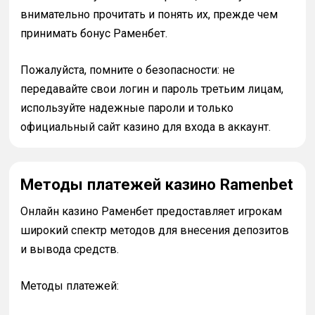
внимательно прочитать и понять их, прежде чем
принимать бонус Раменбет.
Пожалуйста, помните о безопасности: не
передавайте свои логин и пароль третьим лицам,
используйте надежные пароли и только
официальный сайт казино для входа в аккаунт.
Методы платежей казино Ramenbet
Онлайн казино Раменбет предоставляет игрокам
широкий спектр методов для внесения депозитов
и вывода средств.
Методы платежей: