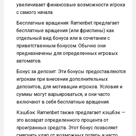
увеличивает финансовые возможности игрока
с самого начала.
Бесплатные вращения: Ramenbet предлагает
бесплатные вращения (или фриспины) как
отдельный вид бонуса или в сочетании с
приветственным бонусом. Обычно они
предназначены для определенных игровых
автоматов.
Бонус за депозит: Эти бонусы предоставляются
игрокам при внесении дополнительных
депозитов, для мотивации игроков. Условия и
суммы могут варьироваться, и они часто
включают в себя бесплатные вращения.
Кэшбэк: Ramenbet также предлагает кэшбэк —
это возврат определенного процента от
проигранных средств. Этот бонус позволяет
смягчить удар от возможных потерь и часто